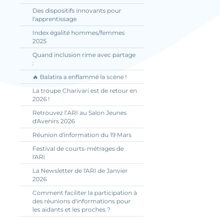
Des dispositifs innovants pour
l'apprentissage
Index égalité hommes/femmes
2025
Quand inclusion rime avec partage
:
🔥 Balatira a enflammé la scène !
La troupe Charivari est de retour en
2026 !
Retrouvez l’ARI au Salon Jeunes
d'Avenirs 2026
Réunion d'information du 19 Mars
Festival de courts-métrages de
l'ARI
La Newsletter de l'ARI de Janvier
2026
Comment faciliter la participation à
des réunions d'informations pour
les aidants et les proches ?