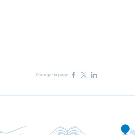
Partager sur Facebook
Partager sur X
Partager sur LinkedIn
Partager la page