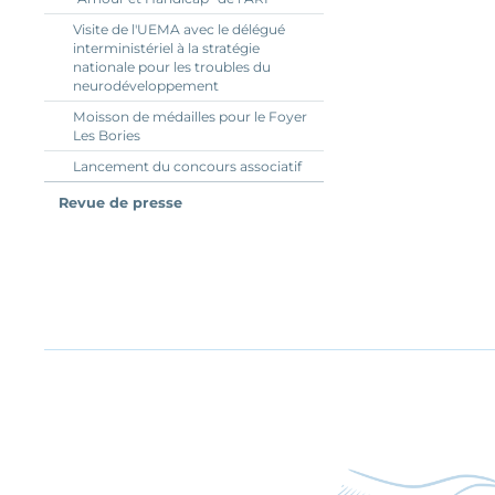
Visite de l'UEMA avec le délégué
interministériel à la stratégie
nationale pour les troubles du
neurodéveloppement
Moisson de médailles pour le Foyer
Les Bories
Lancement du concours associatif
Revue de presse